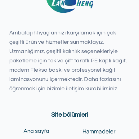
Ambalaj ihtiyaçlarınızı karşılamak için çok
çeşitli ürün ve hizmetler sunmaktayız.
Uzmanlığımız, çeşitli kalınlık seçenekleriyle
paketleme için tek ve çift taraflı PE kaplı kağıt,
modern Flekso baskı ve profesyonel kağıt
laminasyonunu içermektedir. Daha fazlasını
öğrenmek için bizimle iletişim kurabilirsiniz.
Site bölümleri
Hammadeler
Ana sayfa