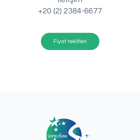
+20 (2) 2384-6677
Fiyat teklifleri