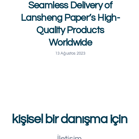
Seamless Delivery of
Lansheng Paper’s High-
Quality Products
Worldwide
13 Ağustos 2023
kişisel bir danışma için
İletişim