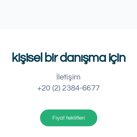
kişisel bir danışma için
İletişim
+20 (2) 2384-6677
Fiyat teklifleri