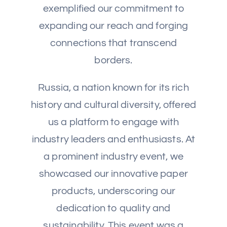
exemplified our commitment to
expanding our reach and forging
connections that transcend
borders.
Russia, a nation known for its rich
history and cultural diversity, offered
us a platform to engage with
industry leaders and enthusiasts. At
a prominent industry event, we
showcased our innovative paper
products, underscoring our
dedication to quality and
sustainability. This event was a