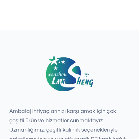
Ambalaj ihtiyaçlarınızı karşılamak için çok
çeşitli ürün ve hizmetler sunmaktayız.
Uzmanlığımız, çeşitli kalınlık seçenekleriyle