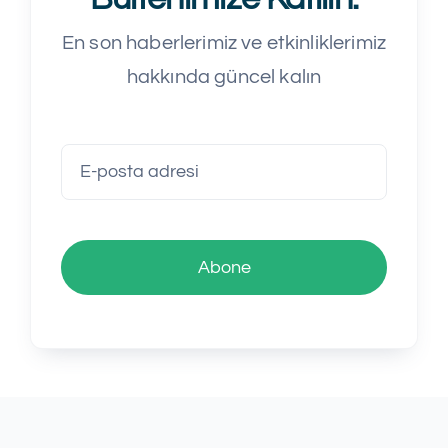
En son haberlerimiz ve etkinliklerimiz
hakkında güncel kalın
Abone