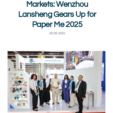
Markets: Wenzhou
Lansheng Gears Up for
Paper Me 2025
26.08.2025