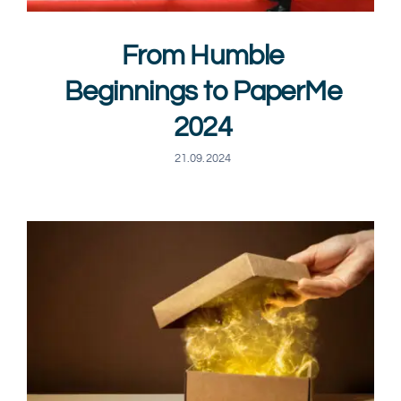
From Humble
Beginnings to PaperMe
2024
21.09.2024