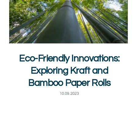
Eco-Friendly Innovations:
Exploring Kraft and
Bamboo Paper Rolls
10.09.2023