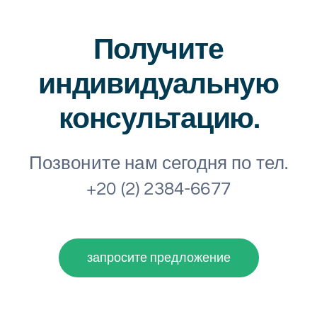
Получите
индивидуальную
консультацию.
Позвоните нам сегодня по тел.
+20 (2) 2384-6677
запросите предложение