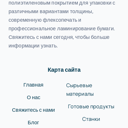
полиэтиленовым покрытием для упаковки с
различными вариантами толщины,
современную флексопечать и
профессиональное ламинирование бумаги.
Свяжитесь с нами сегодня, чтобы больше
информации узнать.
Карта сайта
Сырьевые
Главная
материалы
О нас
Готовые продукты
Свяжитесь с нами
Станки
Блог