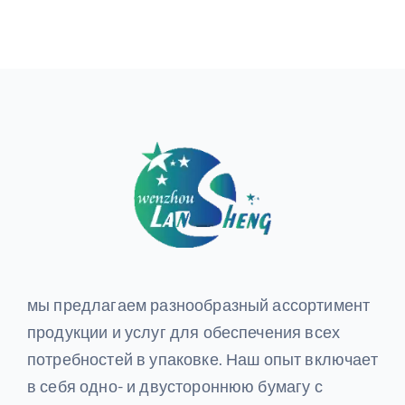
мы предлагаем разнообразный ассортимент
продукции и услуг для обеспечения всех
потребностей в упаковке. Наш опыт включает
в себя одно- и двустороннюю бумагу с